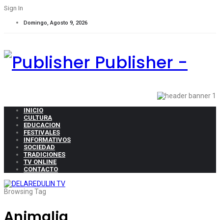
Sign In
Domingo, Agosto 9, 2026
Publisher -
INICIO
CULTURA
EDUCACION
FESTIVALES
INFORMATIVOS
SOCIEDAD
TRADICIONES
TV ONLINE
CONTACTO
Browsing Tag
Animalia