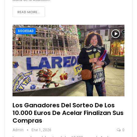
READ MORE...
SOCIEDAD
Los Ganadores Del Sorteo De Los
10.000 Euros De Acelar Finalizan Sus
Compras
Admin
Ene 1, 2026
0