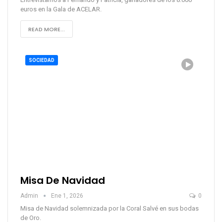
euros en la Gala de ACELAR.
READ MORE...
SOCIEDAD
Misa De Navidad
Admin
Ene 1, 2026
0
Misa de Navidad solemnizada por la Coral Salvé en sus bodas
de Oro.