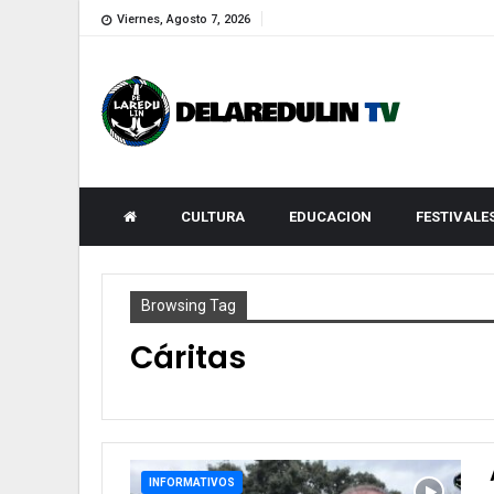
Viernes, Agosto 7, 2026
CULTURA
EDUCACION
FESTIVALE
Browsing Tag
Cáritas
INFORMATIVOS