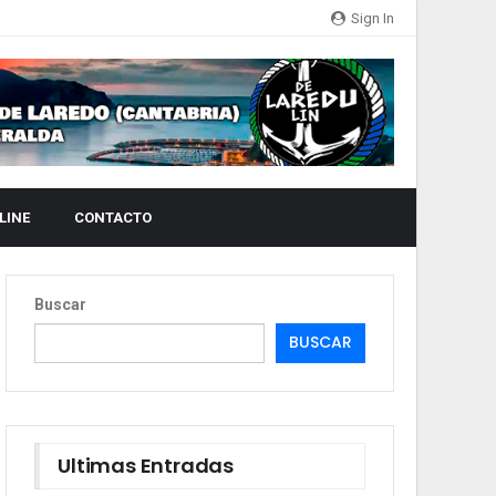
Sign In
LINE
CONTACTO
Buscar
BUSCAR
Ultimas Entradas