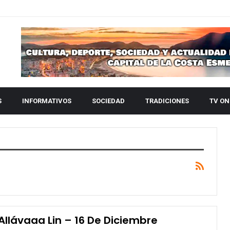
S
INFORMATIVOS
SOCIEDAD
TRADICIONES
TV ON
Allávaaa Lin – 16 De Diciembre