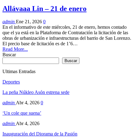
Allávaaa Lin – 21 de enero
admin
Ene 21, 2026
0
En el informativo de este miércoles, 21 de enero, hemos contado
que el ya está en la Plataforma de Contratación la licitación de las
obras de urbanización e infraestructuras del barrio de San Lorenzo.
El precio base de licitación es de 1’6…
Read More...
Buscar
Buscar
Ultimas Entradas
Deportes
La peña Núkleo Asón estrena sede
admin
Abr 4, 2026
0
‘Un cole que suena’
admin
Abr 4, 2026
Inauguración del Diorama de la Pasión