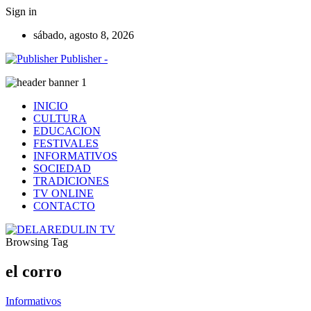
Sign in
sábado, agosto 8, 2026
Publisher -
INICIO
CULTURA
EDUCACION
FESTIVALES
INFORMATIVOS
SOCIEDAD
TRADICIONES
TV ONLINE
CONTACTO
Browsing Tag
el corro
Informativos