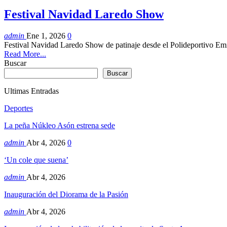
Festival Navidad Laredo Show
admin
Ene 1, 2026
0
Festival Navidad Laredo Show de patinaje desde el Polideportivo Em
Read More...
Buscar
Buscar
Ultimas Entradas
Deportes
La peña Núkleo Asón estrena sede
admin
Abr 4, 2026
0
‘Un cole que suena’
admin
Abr 4, 2026
Inauguración del Diorama de la Pasión
admin
Abr 4, 2026