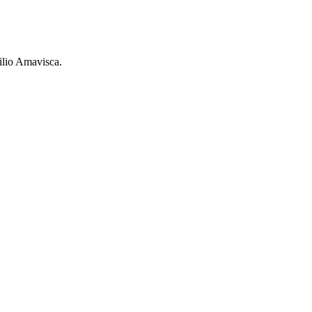
ilio Amavisca.