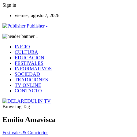
Sign in
viernes, agosto 7, 2026
Publisher -
INICIO
CULTURA
EDUCACION
FESTIVALES
INFORMATIVOS
SOCIEDAD
TRADICIONES
TV ONLINE
CONTACTO
Browsing Tag
Emilio Amavisca
Festivales & Conciertos