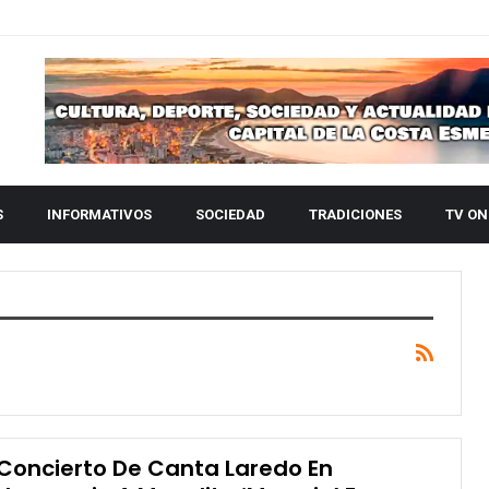
S
INFORMATIVOS
SOCIEDAD
TRADICIONES
TV ON
Concierto De Canta Laredo En