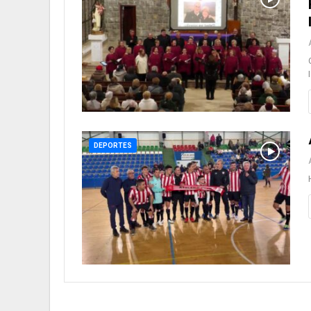
DEPORTES