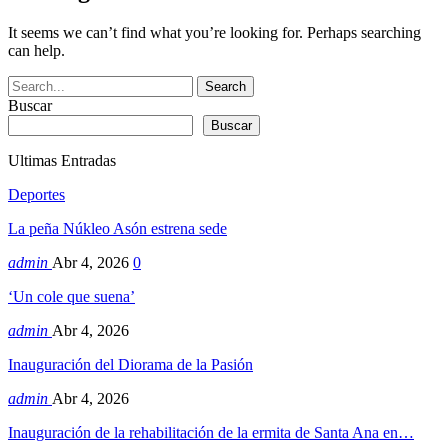
It seems we can’t find what you’re looking for. Perhaps searching
can help.
Buscar
Buscar
Ultimas Entradas
Deportes
La peña Núkleo Asón estrena sede
admin
Abr 4, 2026
0
‘Un cole que suena’
admin
Abr 4, 2026
Inauguración del Diorama de la Pasión
admin
Abr 4, 2026
Inauguración de la rehabilitación de la ermita de Santa Ana en…