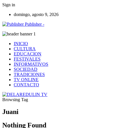
Sign in
domingo, agosto 9, 2026
Publisher -
INICIO
CULTURA
EDUCACION
FESTIVALES
INFORMATIVOS
SOCIEDAD
TRADICIONES
TV ONLINE
CONTACTO
Browsing Tag
Juani
Nothing Found