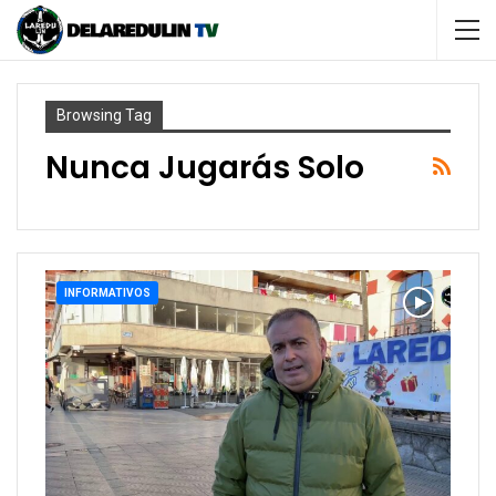
Browsing Tag
Nunca Jugarás Solo
INFORMATIVOS