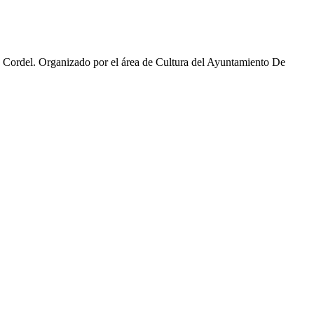
 Cordel. Organizado por el área de Cultura del Ayuntamiento De