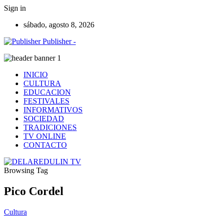
Sign in
sábado, agosto 8, 2026
Publisher -
INICIO
CULTURA
EDUCACION
FESTIVALES
INFORMATIVOS
SOCIEDAD
TRADICIONES
TV ONLINE
CONTACTO
Browsing Tag
Pico Cordel
Cultura