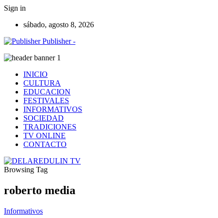
Sign in
sábado, agosto 8, 2026
Publisher -
INICIO
CULTURA
EDUCACION
FESTIVALES
INFORMATIVOS
SOCIEDAD
TRADICIONES
TV ONLINE
CONTACTO
Browsing Tag
roberto media
Informativos