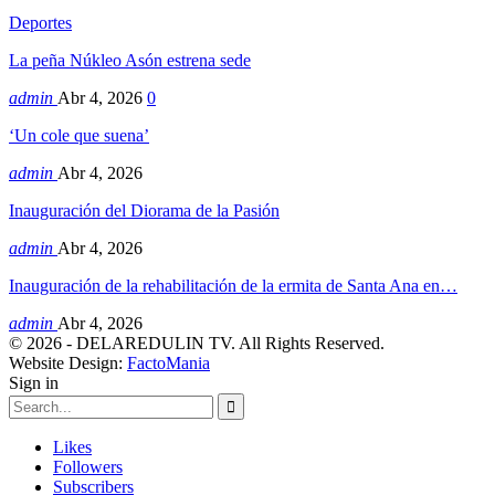
Deportes
La peña Núkleo Asón estrena sede
admin
Abr 4, 2026
0
‘Un cole que suena’
admin
Abr 4, 2026
Inauguración del Diorama de la Pasión
admin
Abr 4, 2026
Inauguración de la rehabilitación de la ermita de Santa Ana en…
admin
Abr 4, 2026
© 2026 - DELAREDULIN TV. All Rights Reserved.
Website Design:
FactoMania
Sign in
Likes
Followers
Subscribers