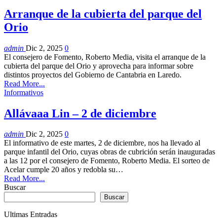
Arranque de la cubierta del parque del
Orio
admin
Dic 2, 2025
0
El consejero de Fomento, Roberto Media, visita el arranque de la
cubierta del parque del Orio y aprovecha para informar sobre
distintos proyectos del Gobierno de Cantabria en Laredo.
Read More...
Informativos
Allávaaa Lin – 2 de diciembre
admin
Dic 2, 2025
0
El informativo de este martes, 2 de diciembre, nos ha llevado al
parque infantil del Orio, cuyas obras de cubrición serán inauguradas
a las 12 por el consejero de Fomento, Roberto Media. El sorteo de
Acelar cumple 20 años y redobla su…
Read More...
Buscar
Buscar
Ultimas Entradas