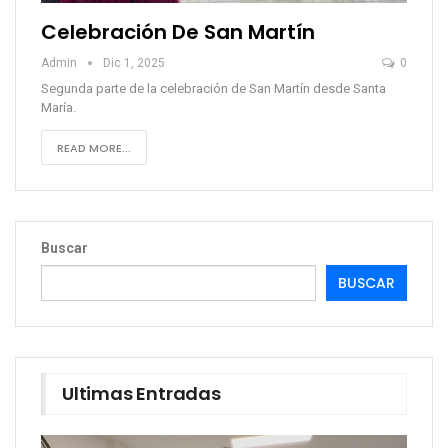
Celebración De San Martín
Admin
Dic 1, 2025
0
Segunda parte de la celebración de San Martín desde Santa
María.
READ MORE...
Buscar
BUSCAR
Ultimas Entradas