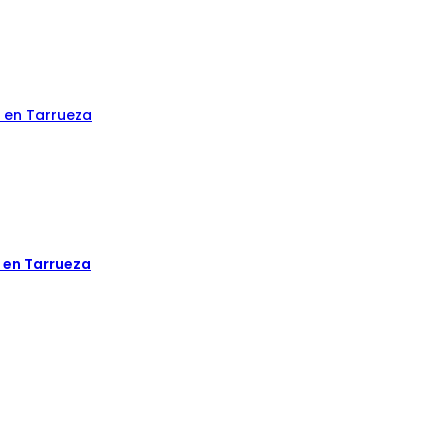
a en Tarrueza
a en Tarrueza