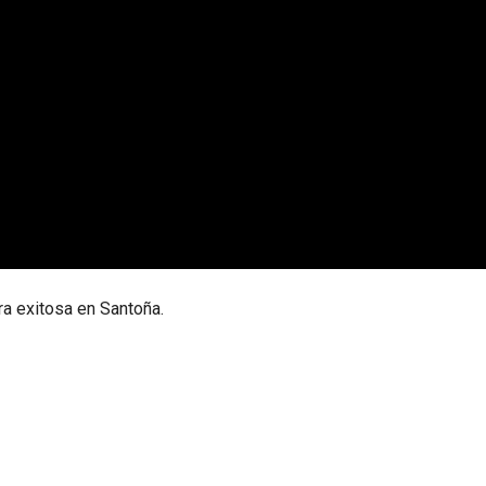
a exitosa en Santoña.