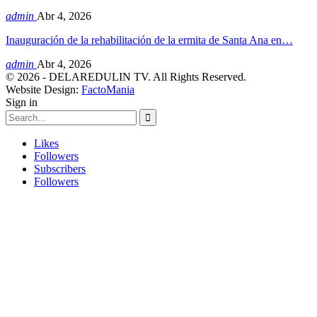
admin
Abr 4, 2026
Inauguración de la rehabilitación de la ermita de Santa Ana en…
admin
Abr 4, 2026
© 2026 - DELAREDULIN TV. All Rights Reserved.
Website Design:
FactoMania
Sign in
Likes
Followers
Subscribers
Followers