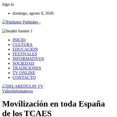
Sign in
domingo, agosto 9, 2026
Publisher -
INICIO
CULTURA
EDUCACION
FESTIVALES
INFORMATIVOS
SOCIEDAD
TRADICIONES
TV ONLINE
CONTACTO
Video
Informativos
Movilización en toda España
de los TCAES