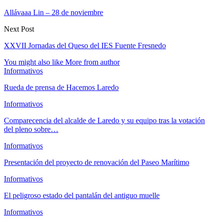
Allávaaa Lin – 28 de noviembre
Next Post
XXVII Jornadas del Queso del IES Fuente Fresnedo
You might also like
More from author
Informativos
Rueda de prensa de Hacemos Laredo
Informativos
Comparecencia del alcalde de Laredo y su equipo tras la votación
del pleno sobre…
Informativos
Presentación del proyecto de renovación del Paseo Marítimo
Informativos
El peligroso estado del pantalán del antiguo muelle
Informativos