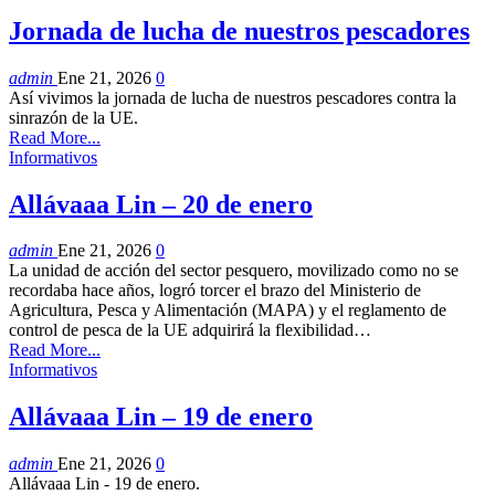
Jornada de lucha de nuestros pescadores
admin
Ene 21, 2026
0
Así vivimos la jornada de lucha de nuestros pescadores contra la
sinrazón de la UE.
Read More...
Informativos
Allávaaa Lin – 20 de enero
admin
Ene 21, 2026
0
La unidad de acción del sector pesquero, movilizado como no se
recordaba hace años, logró torcer el brazo del Ministerio de
Agricultura, Pesca y Alimentación (MAPA) y el reglamento de
control de pesca de la UE adquirirá la flexibilidad…
Read More...
Informativos
Allávaaa Lin – 19 de enero
admin
Ene 21, 2026
0
Allávaaa Lin - 19 de enero.