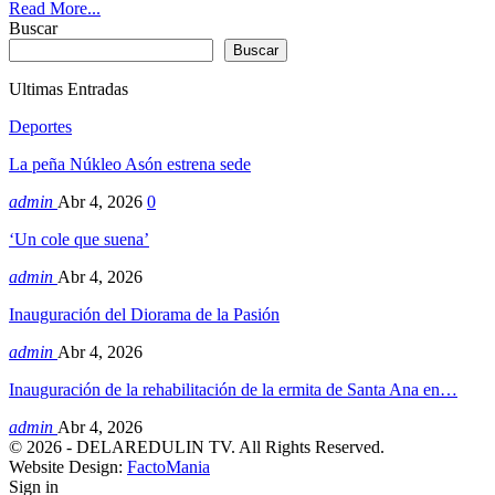
Read More...
Buscar
Buscar
Ultimas Entradas
Deportes
La peña Núkleo Asón estrena sede
admin
Abr 4, 2026
0
‘Un cole que suena’
admin
Abr 4, 2026
Inauguración del Diorama de la Pasión
admin
Abr 4, 2026
Inauguración de la rehabilitación de la ermita de Santa Ana en…
admin
Abr 4, 2026
© 2026 - DELAREDULIN TV. All Rights Reserved.
Website Design:
FactoMania
Sign in