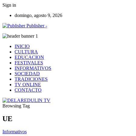
Sign in
domingo, agosto 9, 2026
Publisher -
INICIO
CULTURA
EDUCACION
FESTIVALES
INFORMATIVOS
SOCIEDAD
TRADICIONES
TV ONLINE
CONTACTO
Browsing Tag
UE
Informativos