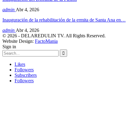
admin
Abr 4, 2026
Inauguración de la rehabilitación de la ermita de Santa Ana en…
admin
Abr 4, 2026
© 2026 - DELAREDULIN TV. All Rights Reserved.
Website Design:
FactoMania
Sign in
Likes
Followers
Subscribers
Followers