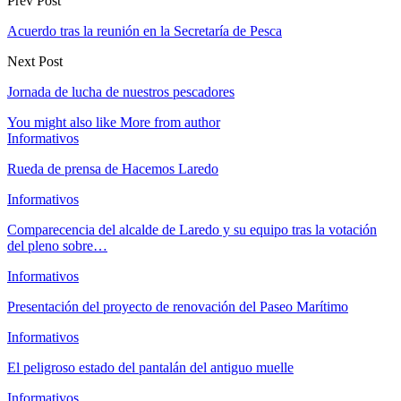
Prev Post
Acuerdo tras la reunión en la Secretaría de Pesca
Next Post
Jornada de lucha de nuestros pescadores
You might also like
More from author
Informativos
Rueda de prensa de Hacemos Laredo
Informativos
Comparecencia del alcalde de Laredo y su equipo tras la votación
del pleno sobre…
Informativos
Presentación del proyecto de renovación del Paseo Marítimo
Informativos
El peligroso estado del pantalán del antiguo muelle
Informativos